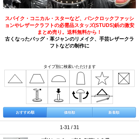
スパイク・コニカル・スターなど、パンクロックファッシ
ョンやレザークラフトの必需品スタッズ(STUDS)鋲の激安
まとめ売り。送料無料から！
古くなったバッグ・革ジャンのリメイク、手芸レザークラ
フトなどの制作に
タイプ別に検索いただけます
おすすめ順
価格順
新着順
1-31 / 31