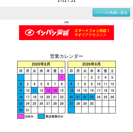
1-31 / 31
ページの先頭へ戻る
PR
営業カレンダー