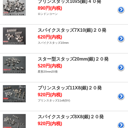
プリンスタッズ10x5(銀)４０発
890円(内税)
ロンドンコーン
スパイクスタッズ7X10(銀)２０発
620円(内税)
スパイクスタッズ10mm
スター型スタッズ20mm(銀)２０発
520円(内税)
星形20mm20発
プリンスタッズ11X8(銀)２０発
920円(内税)
プリンスタッズ11x8(SV)
スパイクスタッズ8X8(銀)２０発
920円(内税)