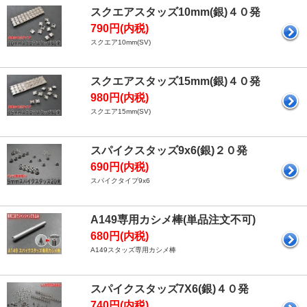
スクエアスタッズ10mm(銀)４０発
790円(内税)
スクエア10mm(SV)
スクエアスタッズ15mm(銀)４０発
980円(内税)
スクエア15mm(SV)
スパイクスタッズ9x6(銀)２０発
690円(内税)
スパイクタイプ9x6
A149専用カシメ棒(単品注文不可)
680円(内税)
A149スタッズ専用カシメ棒
スパイクスタッズ7X6(銀)４０発
740円(内税)