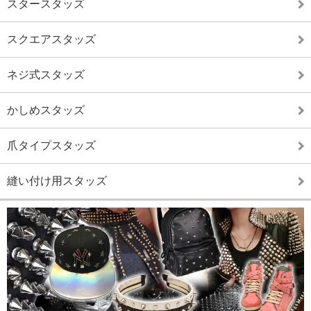
スタースタッズ
スクエアスタッズ
ネジ式スタッズ
かしめスタッズ
爪タイプスタッズ
縫い付け用スタッズ