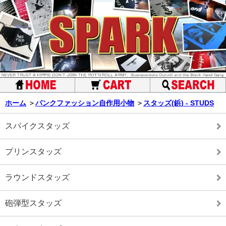
ホーム
＞
パンクファッション自作用小物
＞
スタッズ(鋲) - STUDS
スパイクスタッズ
プリンスタッズ
ラウンドスタッズ
砲弾型スタッズ