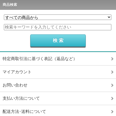
商品検索
特定商取引法に基づく表記（返品など）
マイアカウント
お問い合わせ
支払い方法について
配送方法･送料について