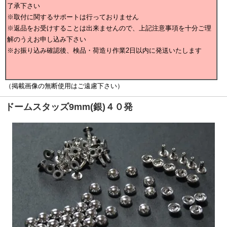
了承下さい
※取付に関するサポートは行っておりません
※返品をお受けすることは出来ませんので、上記注意事項を十分ご理
解のうえお申し込み下さい
※お振り込み確認後、検品・荷造り作業2日以内に発送いたします
（掲載画像の無断使用はご遠慮下さい）
ドームスタッズ9mm(銀)４０発