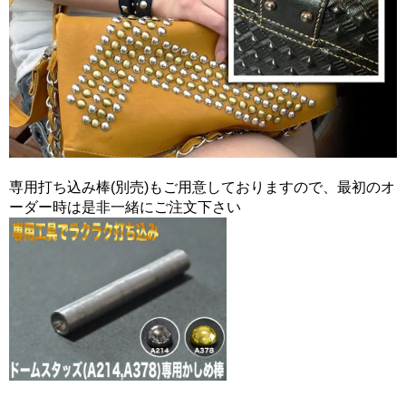
専用打ち込み棒(別売)もご用意しておりますので、最初のオ
ーダー時は是非一緒にご注文下さい