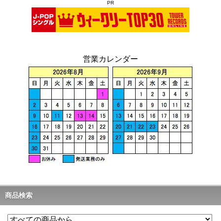
PR
営業カレンダー
商品検索