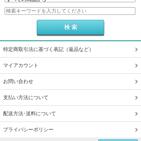
特定商取引法に基づく表記（返品など）
マイアカウント
お問い合わせ
支払い方法について
配送方法･送料について
プライバシーポリシー