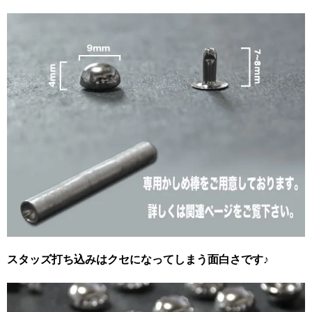
スタッズ打ち込みはクセになってしまう面白さです♪