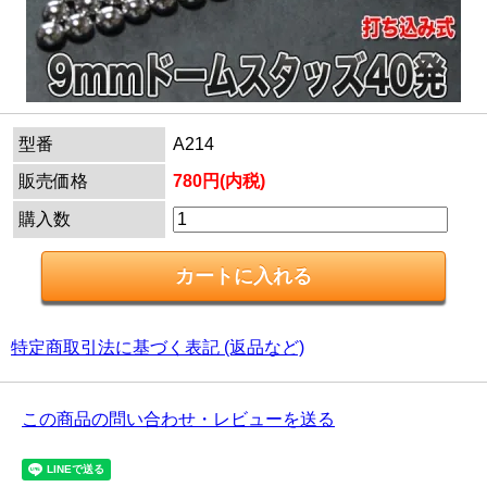
型番
A214
販売価格
780円(内税)
購入数
特定商取引法に基づく表記 (返品など)
この商品の問い合わせ・レビューを送る