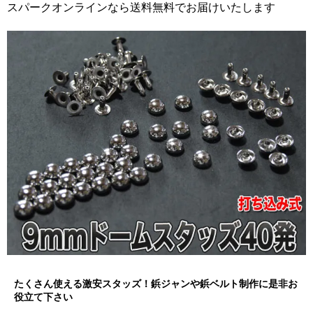
スパークオンラインなら送料無料でお届けいたします
たくさん使える激安スタッズ！鋲ジャンや鋲ベルト制作に是非お
役立て下さい