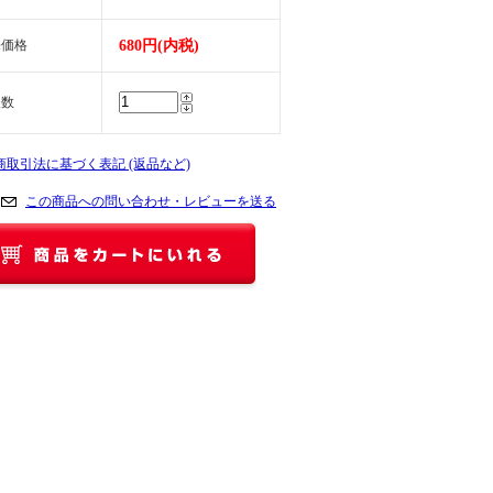
売価格
680円(内税)
入数
定商取引法に基づく表記 (返品など)
この商品への問い合わせ・レビューを送る