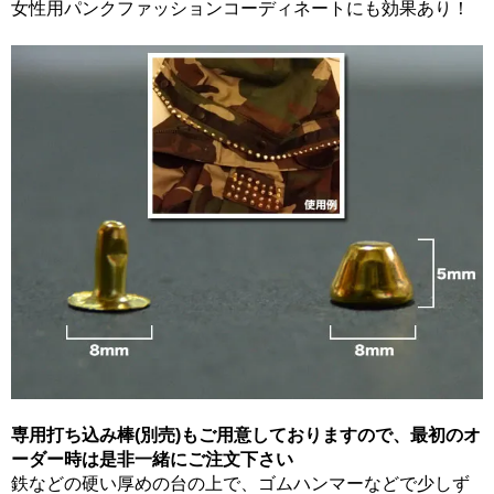
女性用パンクファッションコーディネートにも効果あり！
専用打ち込み棒(別売)もご用意しておりますので、最初のオ
ーダー時は是非一緒にご注文下さい
鉄などの硬い厚めの台の上で、ゴムハンマーなどで少しず