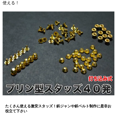
使える！
たくさん使える激安スタッズ！鋲ジャンや鋲ベルト制作に是非お
役立て下さい