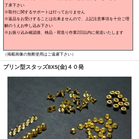
了承下さい
※取付に関するサポートは行っておりません
※返品をお受けすることは出来ませんので、上記注意事項を十分ご理
解のうえお申し込み下さい
※お振り込み確認後、検品・荷造り作業2日以内に発送いたします
（掲載画像の無断使用はご遠慮下さい）
プリン型スタッズ8X5(金)４０発