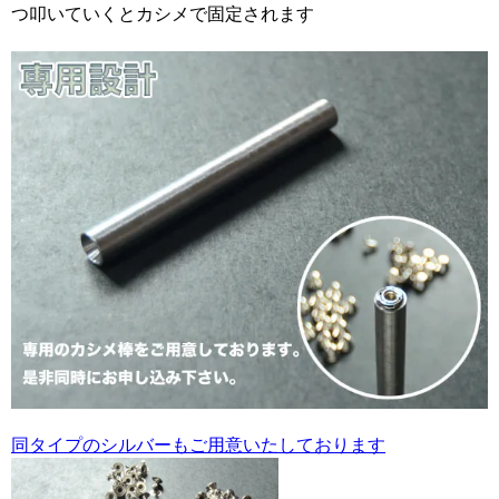
つ叩いていくとカシメで固定されます
同タイプのシルバーもご用意いたしております