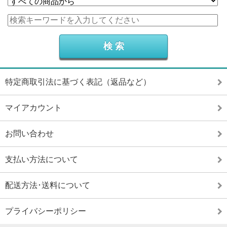
特定商取引法に基づく表記（返品など）
マイアカウント
お問い合わせ
支払い方法について
配送方法･送料について
プライバシーポリシー