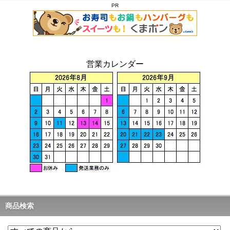
PR
営業カレンダー
商品検索