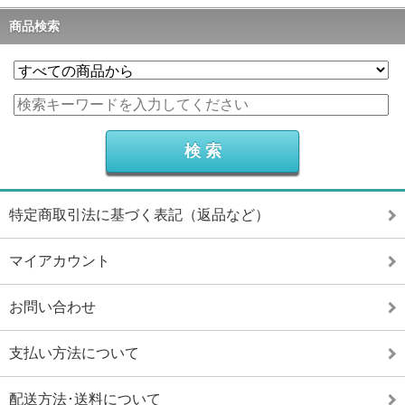
商品検索
特定商取引法に基づく表記（返品など）
マイアカウント
お問い合わせ
支払い方法について
配送方法･送料について