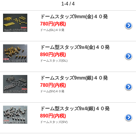
1-4 / 4
ドームスタッズ9mm(金)４０発
780円(内税)
ドーム(GL)４０発
ドーム型スタッズ9x4(金)４０発
890円(内税)
ドームスタッズ(GL)
ドームスタッズ9mm(銀)４０発
780円(内税)
ドーム(SV)４０発
ドーム型スタッズ9x4(銀)４０発
890円(内税)
ドームスタッズ(SV)