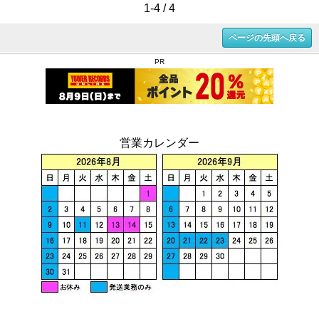
1-4 / 4
ページの先頭へ戻る
PR
営業カレンダー