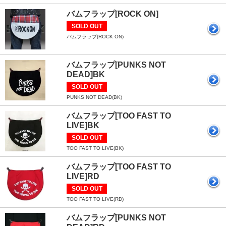
バムフラップ[ROCK ON]
SOLD OUT
バムフラップ(ROCK ON)
バムフラップ[PUNKS NOT
DEAD]BK
SOLD OUT
PUNKS NOT DEAD(BK)
バムフラップ[TOO FAST TO
LIVE]BK
SOLD OUT
TOO FAST TO LIVE(BK)
バムフラップ[TOO FAST TO
LIVE]RD
SOLD OUT
TOO FAST TO LIVE(RD)
バムフラップ[PUNKS NOT