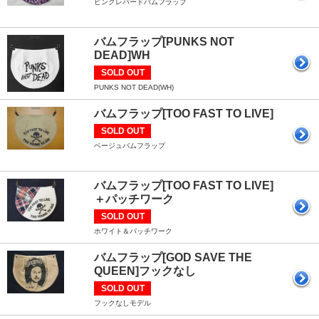
ピンクレパードバムフラップ
バムフラップ[PUNKS NOT
DEAD]WH
SOLD OUT
PUNKS NOT DEAD(WH)
バムフラップ[TOO FAST TO LIVE]
SOLD OUT
ベージュバムフラップ
バムフラップ[TOO FAST TO LIVE]
＋パッチワーク
SOLD OUT
ホワイト＆パッチワーク
バムフラップ[GOD SAVE THE
QUEEN]フックなし
SOLD OUT
フックなしモデル