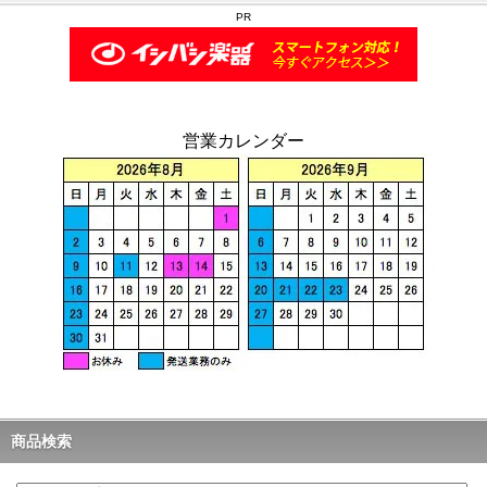
PR
営業カレンダー
商品検索