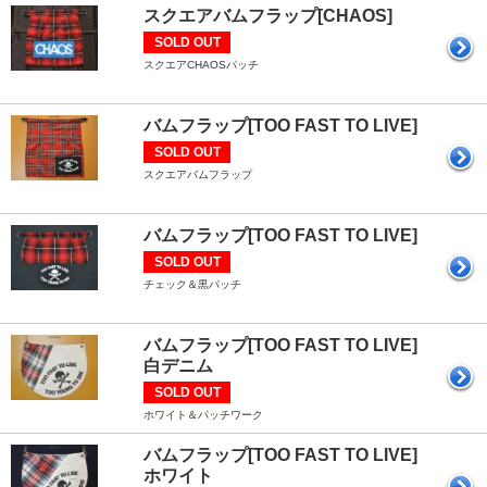
スクエアバムフラップ[CHAOS]
SOLD OUT
スクエアCHAOSパッチ
バムフラップ[TOO FAST TO LIVE]
SOLD OUT
スクエアバムフラップ
バムフラップ[TOO FAST TO LIVE]
SOLD OUT
チェック＆黒パッチ
バムフラップ[TOO FAST TO LIVE]
白デニム
SOLD OUT
ホワイト＆パッチワーク
バムフラップ[TOO FAST TO LIVE]
ホワイト