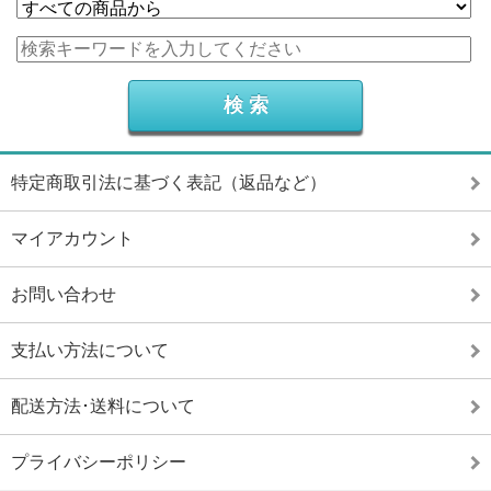
特定商取引法に基づく表記（返品など）
マイアカウント
お問い合わせ
支払い方法について
配送方法･送料について
プライバシーポリシー